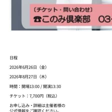
日程
2026年6月26日（金）
2026年8月27日（木）
時間：開場13:00 / 開演13:30
チケット：7,700円（税込）
お申し込み・詳細は主催者様の
公式情報をご確認ください。