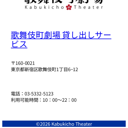
歌舞伎町劇場 貸し出しサー
ビス
〒160-0021
東京都新宿区歌舞伎町1丁目6−12
電話：03-5332-5123
利用可能時間：10：00〜22：00
©2026 Kabukicho Theater