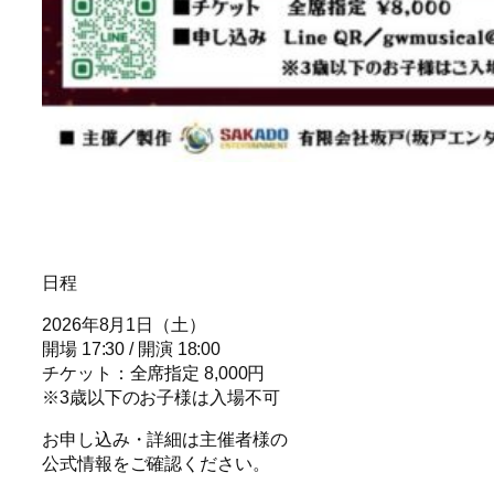
日程
2026年8月1日（土）
開場 17:30 / 開演 18:00
チケット：全席指定 8,000円
※3歳以下のお子様は入場不可
お申し込み・詳細は主催者様の
公式情報をご確認ください。