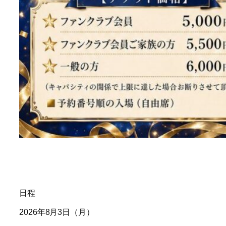
日程
2026年8月3日（月）