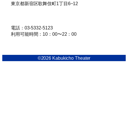
東京都新宿区歌舞伎町1丁目6−12
電話：03-5332-5123
利用可能時間：10：00〜22：00
©2026 Kabukicho Theater